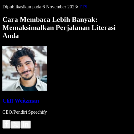
Dipublikasikan pada
6 November 2023
•
TTS
Cara Membaca Lebih Banyak:
Memaksimalkan Perjalanan Literasi
Anda
Cliff Weitzman
CEO/Pendiri Speechify