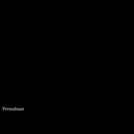
Perusahaan