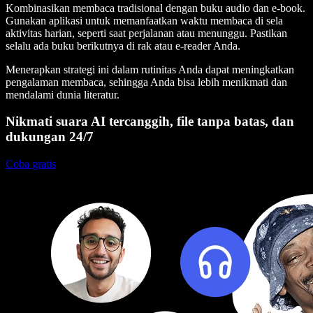
Kombinasikan membaca tradisional dengan buku audio dan e-book.
Gunakan aplikasi untuk memanfaatkan waktu membaca di sela
aktivitas harian, seperti saat perjalanan atau menunggu. Pastikan
selalu ada buku berikutnya di rak atau e-reader Anda.
Menerapkan strategi ini dalam rutinitas Anda dapat meningkatkan
pengalaman membaca, sehingga Anda bisa lebih menikmati dan
mendalami dunia literatur.
Nikmati suara AI tercanggih, file tanpa batas, dan
dukungan 24/7
Coba gratis