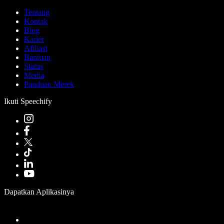
Tentang
Kontak
Blog
Karier
Afiliasi
Bantuan
Status
Media
Panduan Merek
Ikuti Speechify
Dapatkan Aplikasinya