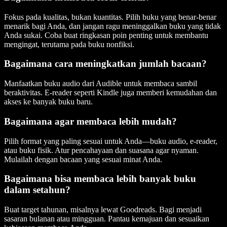
Fokus pada kualitas, bukan kuantitas. Pilih buku yang benar-benar
menarik bagi Anda, dan jangan ragu meninggalkan buku yang tidak
Anda sukai. Coba buat ringkasan poin penting untuk membantu
mengingat, terutama pada buku nonfiksi.
Bagaimana cara meningkatkan jumlah bacaan?
Manfaatkan buku audio dari Audible untuk membaca sambil
beraktivitas. E-reader seperti Kindle juga memberi kemudahan dan
akses ke banyak buku baru.
Bagaimana agar membaca lebih mudah?
Pilih format yang paling sesuai untuk Anda—buku audio, e-reader,
atau buku fisik. Atur pencahayaan dan suasana agar nyaman.
Mulailah dengan bacaan yang sesuai minat Anda.
Bagaimana bisa membaca lebih banyak buku
dalam setahun?
Buat target tahunan, misalnya lewat Goodreads. Bagi menjadi
sasaran bulanan atau mingguan. Pantau kemajuan dan sesuaikan