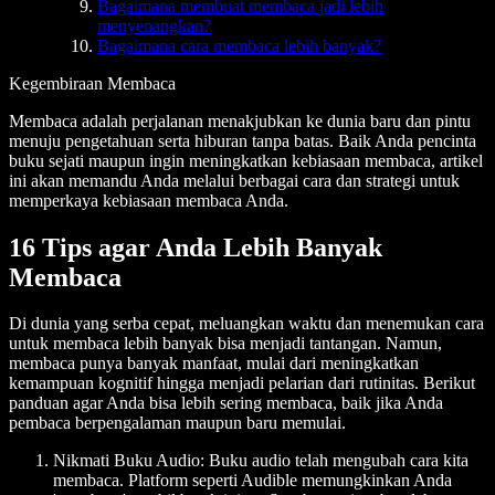
Bagaimana membuat membaca jadi lebih
menyenangkan?
Bagaimana cara membaca lebih banyak?
Kegembiraan Membaca
Membaca adalah perjalanan menakjubkan ke dunia baru dan pintu
menuju pengetahuan serta hiburan tanpa batas. Baik Anda pencinta
buku sejati maupun ingin meningkatkan kebiasaan membaca, artikel
ini akan memandu Anda melalui berbagai cara dan strategi untuk
memperkaya kebiasaan membaca Anda.
16 Tips agar Anda Lebih Banyak
Membaca
Di dunia yang serba cepat, meluangkan waktu dan menemukan cara
untuk membaca lebih banyak bisa menjadi tantangan. Namun,
membaca punya banyak manfaat, mulai dari meningkatkan
kemampuan kognitif hingga menjadi pelarian dari rutinitas. Berikut
panduan agar Anda bisa lebih sering membaca, baik jika Anda
pembaca berpengalaman maupun baru memulai.
Nikmati Buku Audio
: Buku audio telah mengubah cara kita
membaca. Platform seperti Audible memungkinkan Anda