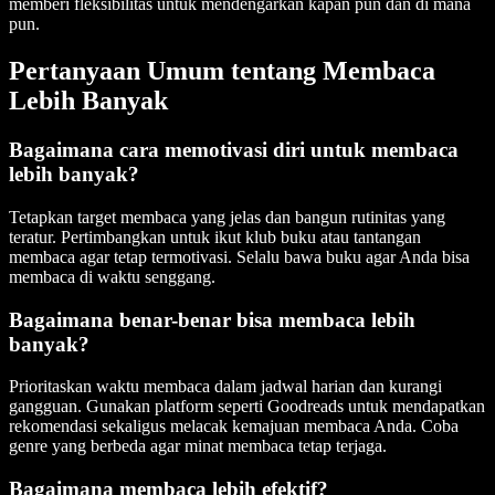
memberi fleksibilitas untuk mendengarkan kapan pun dan di mana
pun.
Pertanyaan Umum tentang Membaca
Lebih Banyak
Bagaimana cara memotivasi diri untuk membaca
lebih banyak?
Tetapkan target membaca yang jelas dan bangun rutinitas yang
teratur. Pertimbangkan untuk ikut klub buku atau tantangan
membaca agar tetap termotivasi. Selalu bawa buku agar Anda bisa
membaca di waktu senggang.
Bagaimana benar-benar bisa membaca lebih
banyak?
Prioritaskan waktu membaca dalam jadwal harian dan kurangi
gangguan. Gunakan platform seperti Goodreads untuk mendapatkan
rekomendasi sekaligus melacak kemajuan membaca Anda. Coba
genre yang berbeda agar minat membaca tetap terjaga.
Bagaimana membaca lebih efektif?