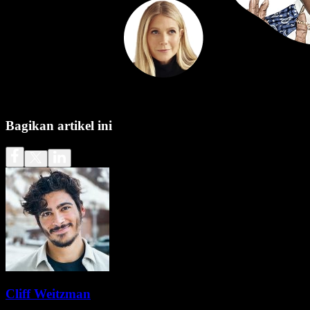
Bagikan artikel ini
Cliff Weitzman