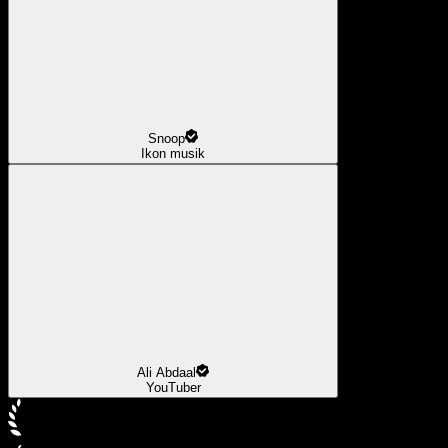
Snoop
Ikon musik
Ali Abdaal
YouTuber