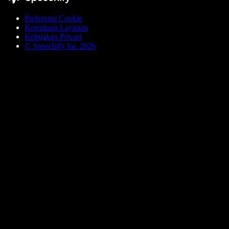
Preferensi Cookie
Ketentuan Layanan
Kebijakan Privasi
© Speechify Inc 2026