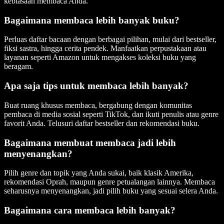
kebiasaan membaca Anda.
Bagaimana membaca lebih banyak buku?
Perluas daftar bacaan dengan berbagai pilihan, mulai dari bestseller,
fiksi sastra, hingga cerita pendek. Manfaatkan perpustakaan atau
layanan seperti Amazon untuk mengakses koleksi buku yang
beragam.
Apa saja tips untuk membaca lebih banyak?
Buat ruang khusus membaca, bergabung dengan komunitas
pembaca di media sosial seperti TikTok, dan ikuti penulis atau genre
favorit Anda. Telusuri daftar bestseller dan rekomendasi buku.
Bagaimana membuat membaca jadi lebih
menyenangkan?
Pilih genre dan topik yang Anda sukai, baik klasik Amerika,
rekomendasi Oprah, maupun genre petualangan lainnya. Membaca
seharusnya menyenangkan, jadi pilih buku yang sesuai selera Anda.
Bagaimana cara membaca lebih banyak?