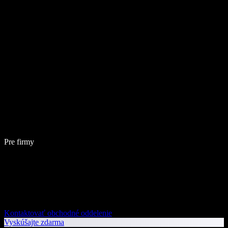
Pre firmy
Kontaktovať obchodné oddelenie
Vyskúšajte zdarma