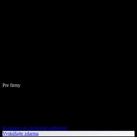
Pre firmy
Kontaktovať obchodné oddelenie
Vyskúšajte zdarma