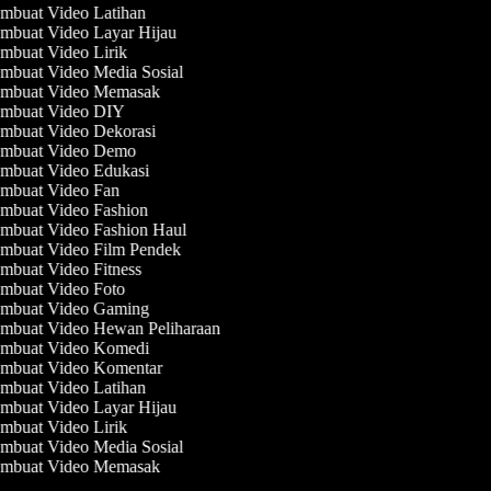
mbuat Video Latihan
mbuat Video Layar Hijau
mbuat Video Lirik
mbuat Video Media Sosial
mbuat Video Memasak
mbuat Video DIY
mbuat Video Dekorasi
mbuat Video Demo
mbuat Video Edukasi
mbuat Video Fan
mbuat Video Fashion
mbuat Video Fashion Haul
mbuat Video Film Pendek
mbuat Video Fitness
mbuat Video Foto
mbuat Video Gaming
mbuat Video Hewan Peliharaan
mbuat Video Komedi
mbuat Video Komentar
mbuat Video Latihan
mbuat Video Layar Hijau
mbuat Video Lirik
mbuat Video Media Sosial
mbuat Video Memasak