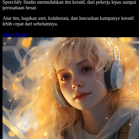
Speechify Studio memudahkan tim kreatif, dari pekerja lepas sampai
perusahaan besar.
Atur tim, bagikan aset, kolaborasi, dan luncurkan kampanye kreatif
lebih cepat dari sebelumnya.
Mulai Studio