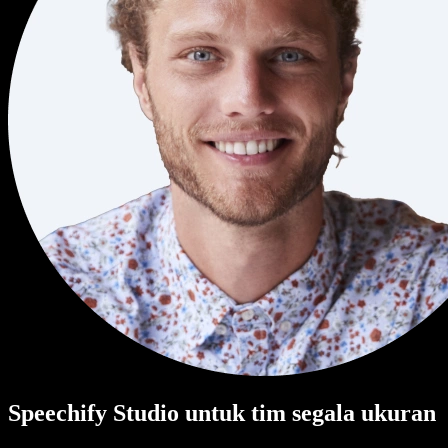
Speechify Studio untuk tim segala ukuran