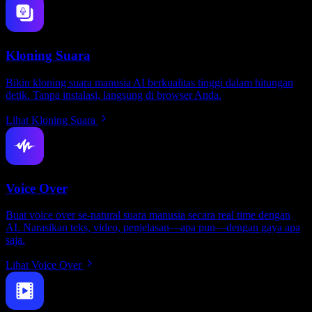
Kloning Suara
Bikin kloning suara manusia AI berkualitas tinggi dalam hitungan
detik. Tanpa instalasi, langsung di browser Anda.
Lihat Kloning Suara
Voice Over
Buat voice over se-natural suara manusia secara real time dengan
AI. Narasikan teks, video, penjelasan—apa pun—dengan gaya apa
saja.
Lihat Voice Over