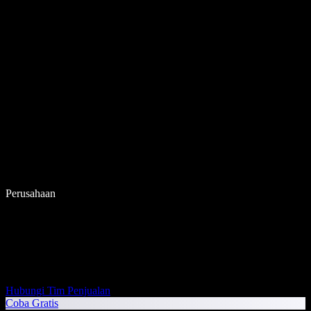
Perusahaan
Hubungi Tim Penjualan
Coba Gratis