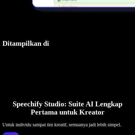
Ditampilkan di
Speechify Studio: Suite AI Lengkap
Pertama untuk Kreator
Untuk individu sampai tim kreatif, semuanya jadi lebih simpel.