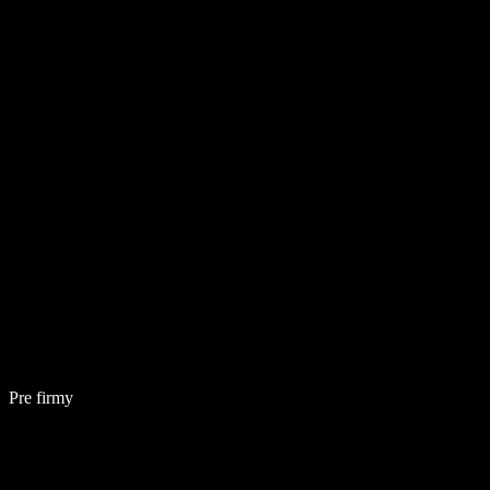
Pre firmy