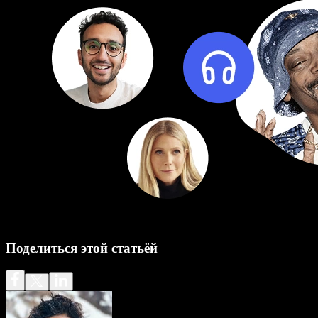
Поделиться этой статьёй