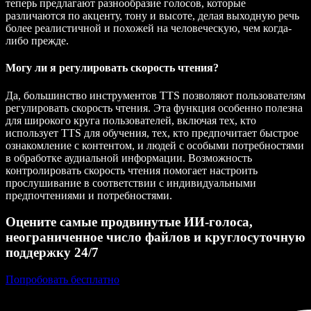
теперь предлагают разнообразие голосов, которые
различаются по акценту, тону и высоте, делая выходную речь
более реалистичной и похожей на человеческую, чем когда-
либо прежде.
Могу ли я регулировать скорость чтения?
Да, большинство инструментов TTS позволяют пользователям
регулировать скорость чтения. Эта функция особенно полезна
для широкого круга пользователей, включая тех, кто
использует TTS для обучения, тех, кто предпочитает быстрое
ознакомление с контентом, и людей с особыми потребностями
в обработке аудиальной информации. Возможность
контролировать скорость чтения помогает настроить
прослушивание в соответствии с индивидуальными
предпочтениями и потребностями.
Оцените самые продвинутые ИИ‑голоса,
неограниченное число файлов и круглосуточную
поддержку 24/7
Попробовать бесплатно