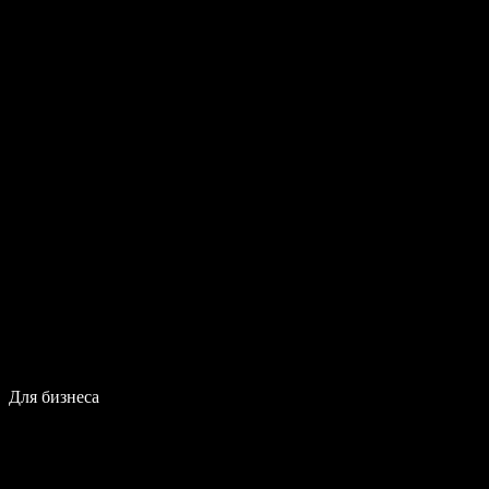
Для бизнеса