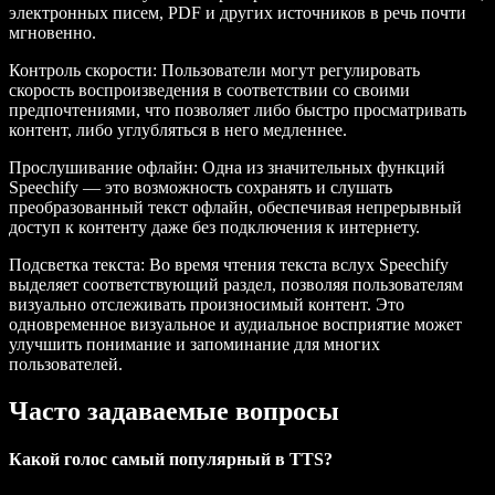
электронных писем, PDF и других источников в речь почти
мгновенно.
Контроль скорости
: Пользователи могут регулировать
скорость воспроизведения в соответствии со своими
предпочтениями, что позволяет либо быстро просматривать
контент, либо углубляться в него медленнее.
Прослушивание офлайн
: Одна из значительных функций
Speechify — это возможность сохранять и слушать
преобразованный текст офлайн, обеспечивая непрерывный
доступ к контенту даже без подключения к интернету.
Подсветка текста
: Во время чтения текста вслух Speechify
выделяет соответствующий раздел, позволяя пользователям
визуально отслеживать произносимый контент. Это
одновременное визуальное и аудиальное восприятие может
улучшить понимание и запоминание для многих
пользователей.
Часто задаваемые вопросы
Какой голос самый популярный в TTS?