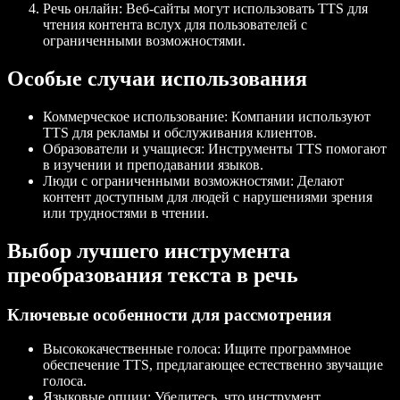
Речь онлайн
: Веб-сайты могут использовать TTS для
чтения контента вслух для пользователей с
ограниченными возможностями.
Особые случаи использования
Коммерческое использование
: Компании используют
TTS для рекламы и обслуживания клиентов.
Образователи и учащиеся
: Инструменты TTS помогают
в изучении и преподавании языков.
Люди с ограниченными возможностями
: Делают
контент доступным для людей с нарушениями зрения
или трудностями в чтении.
Выбор лучшего инструмента
преобразования текста в речь
Ключевые особенности для рассмотрения
Высококачественные голоса
: Ищите программное
обеспечение TTS, предлагающее естественно звучащие
голоса.
Языковые опции
: Убедитесь, что инструмент