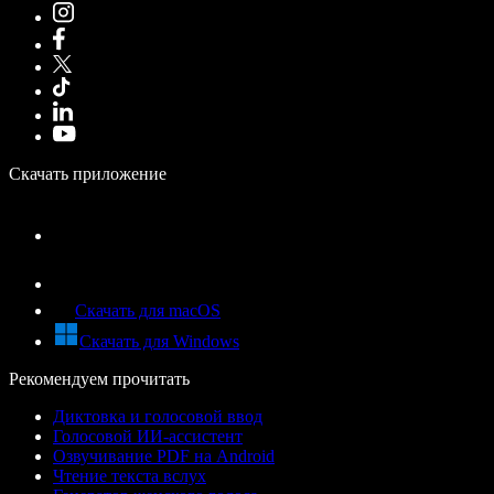
Скачать приложение
Скачать для macOS
Скачать для Windows
Рекомендуем прочитать
Диктовка и голосовой ввод
Голосовой ИИ-ассистент
Озвучивание PDF на Android
Чтение текста вслух