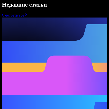
Недавние статьи
Смотреть все