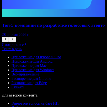
Топ-5 компаний по разработке голосовых агентов
28 апреля 2026 г.
1
Смотреть все
Текст в речь
Приложение для iPhone и iPad
Приложение для Android
Приложение для Mac
Приложение для Windows
Веб-приложение
Расширение для Chrome
Расширение для Edge
Скачать
Для авторов контента
Генератор голоса на базе ИИ