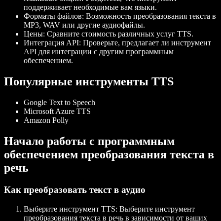
поддерживает необходимые вам языки.
Форматы файлов
: Возможность преобразования текста в
MP3, WAV или другие аудиофайлы.
Цены
: Сравните стоимость различных услуг TTS.
Интеграция API
: Проверьте, предлагает ли инструмент
API для интеграции с другим программным
обеспечением.
Популярные инструменты TTS
Google Text to Speech
Microsoft Azure TTS
Amazon Polly
Начало работы с программным
обеспечением преобразования текста в
речь
Как преобразовать текст в аудио
Выберите инструмент TTS
: Выберите инструмент
преобразования текста в речь в зависимости от ваших