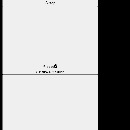
Актёр
Snoop
Легенда музыки