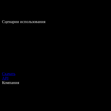
Сценарии использования
Скачать
API
Компания