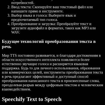
потребностей.
Ввод текста
: Скопируйте ваш текстовый файл или
напишите прямо в инструменте.
Выбор языка и голоса
: Выберите язык и
предпочитаемый тип голоса.
Преобразование и загрузка
: Преобразуйте текст и
загрузите аудиофайл в форматах, таких как MP3 или
WAV.
Будущее технологий преобразования текста в
речь
Мир TTS постоянно развивается, и благодаря достижениям в
области искусственного интеллекта появляются более
естественно звучащие голоса и расширяется языковая
поддержка. Будь то для личного использования, образования
или коммерческих целей, инструменты преобразования текста
в речь предлагают эффективный и доступный способ
преобразования написанного текста в произнесенные слова,
преодолевая разрыв между цифровым текстом и человеческим
взаимодействием.
Speechify Text to Speech