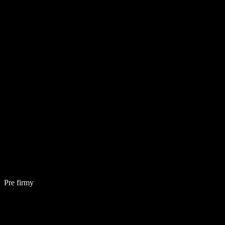
Pre firmy