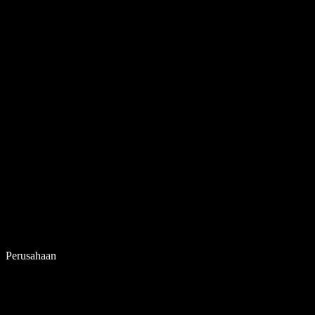
Perusahaan