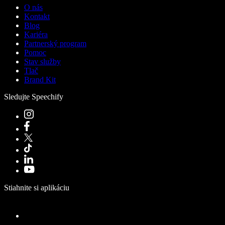
O nás
Kontakt
Blog
Kariéra
Partnerský program
Pomoc
Stav služby
Tlač
Brand Kit
Sledujte Speechify
Stiahnite si aplikáciu