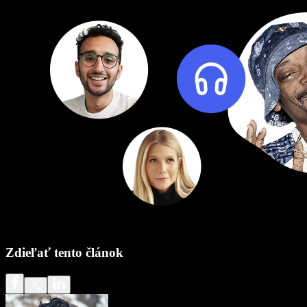
Zdieľať tento článok