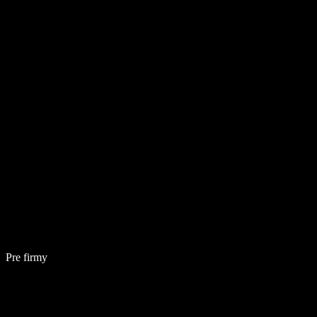
Pre firmy