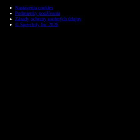
Nastavenia cookies
Podmienky používania
Zásady ochrany osobných údajov
© Speechify Inc 2026