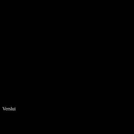
Verslui