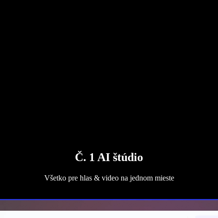
Č. 1 AI štúdio
Všetko pre hlas & video na jednom mieste