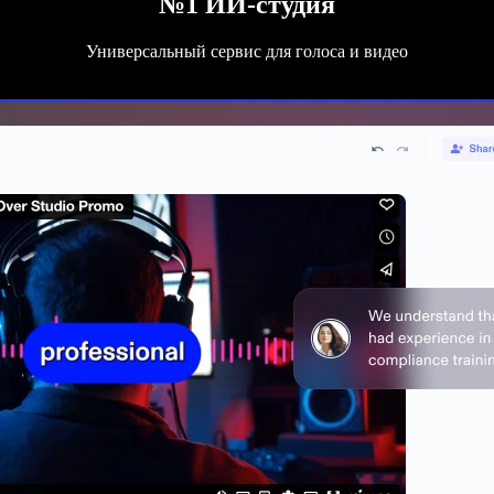
№1 ИИ-студия
Универсальный сервис для голоса и видео