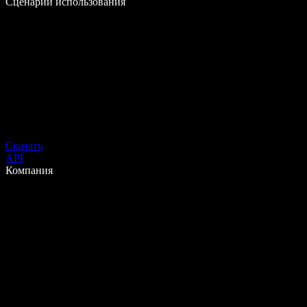
Сценарии использования
Скачать
API
Компания