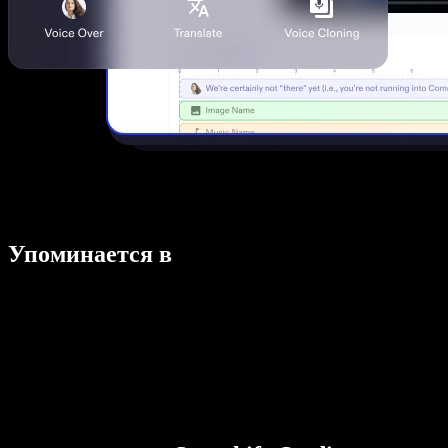
Упоминается в