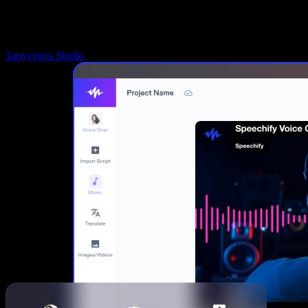
Запустить Studio