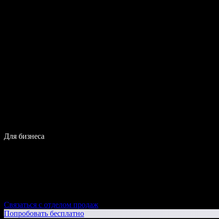
Для бизнеса
Связаться с отделом продаж
Попробовать бесплатно