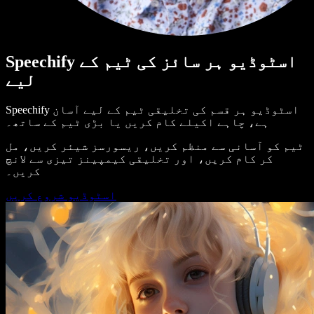
Speechify اسٹوڈیو ہر سائز کی ٹیم کے
لیے
Speechify اسٹوڈیو ہر قسم کی تخلیقی ٹیم کے لیے آسان
ہے، چاہے اکیلے کام کریں یا بڑی ٹیم کے ساتھ۔
ٹیم کو آسانی سے منظم کریں، ریسورسز شیئر کریں، مل
کر کام کریں، اور تخلیقی کیمپینز تیزی سے لانچ
کریں۔
اسٹوڈیو شروع کریں