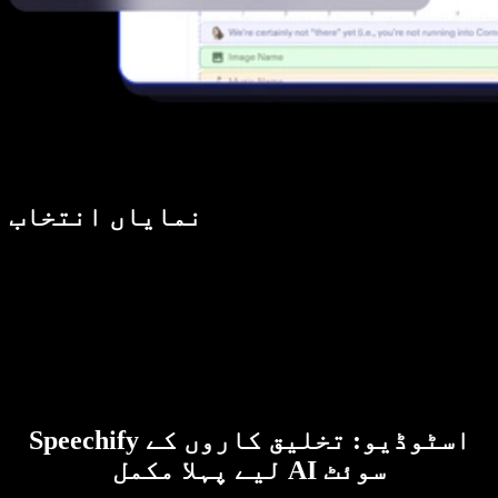
نمایاں انتخاب
Speechify اسٹوڈیو: تخلیق کاروں کے
لیے پہلا مکمل AI سوئٹ