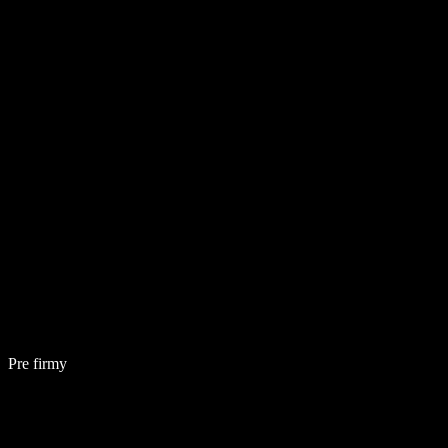
Pre firmy