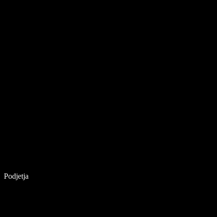
Podjetja