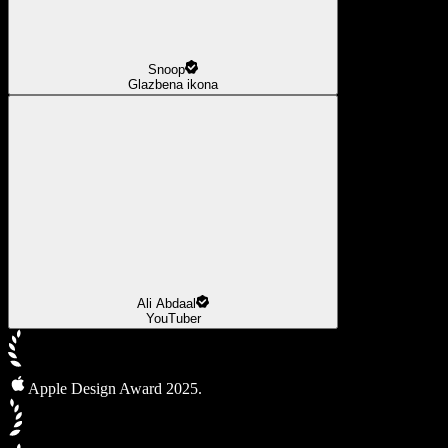
Snoop
Glazbena ikona
Ali Abdaal
YouTuber
Apple Design Award 2025.