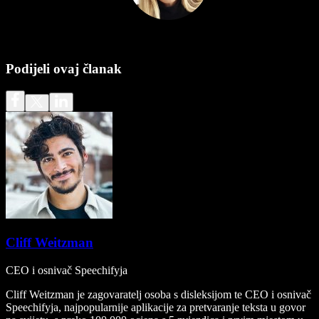
Podijeli ovaj članak
Cliff Weitzman
CEO i osnivač Speechifyja
Cliff Weitzman je zagovaratelj osoba s disleksijom te CEO i osnivač
Speechifyja, najpopularnije aplikacije za pretvaranje teksta u govor