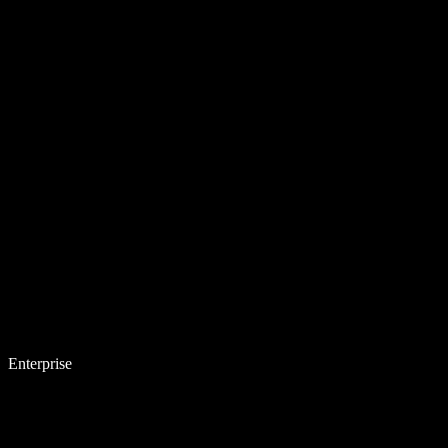
Enterprise