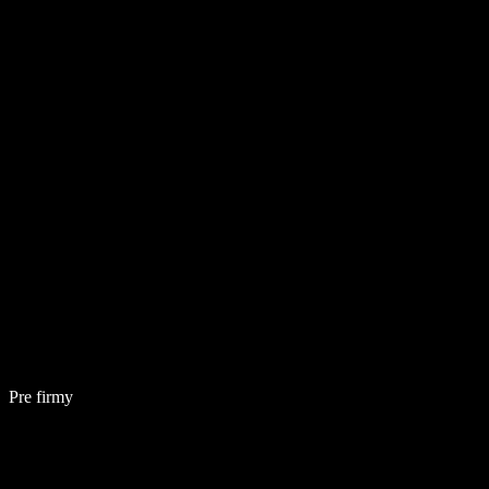
Pre firmy