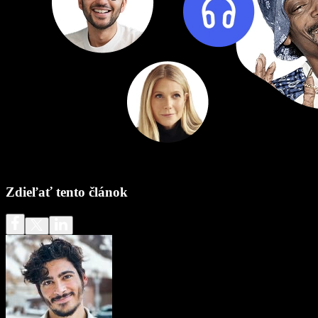
Zdieľať tento článok