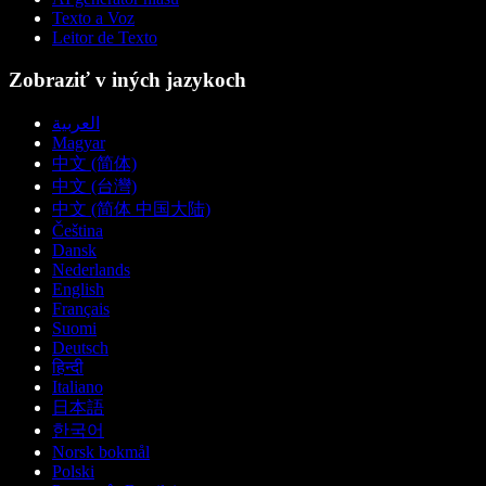
Texto a Voz
Leitor de Texto
Zobraziť v iných jazykoch
العربية
Magyar
中文 (简体)
中文 (台灣)
中文 (简体 中国大陆)
Čeština
Dansk
Nederlands
English
Français
Suomi
Deutsch
हिन्दी
Italiano
日本語
한국어
Norsk bokmål
Polski