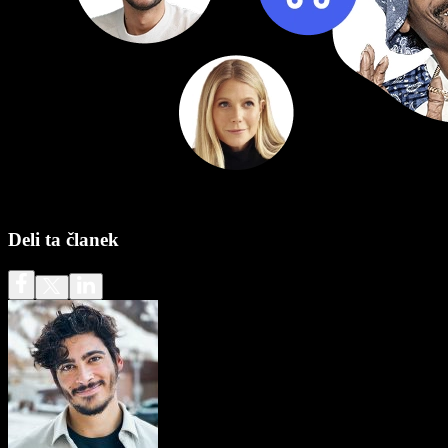
Deli ta članek