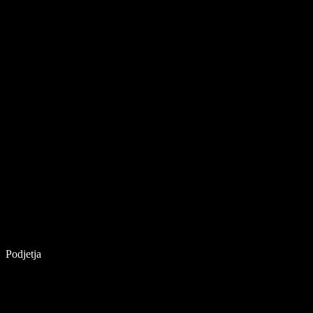
Podjetja