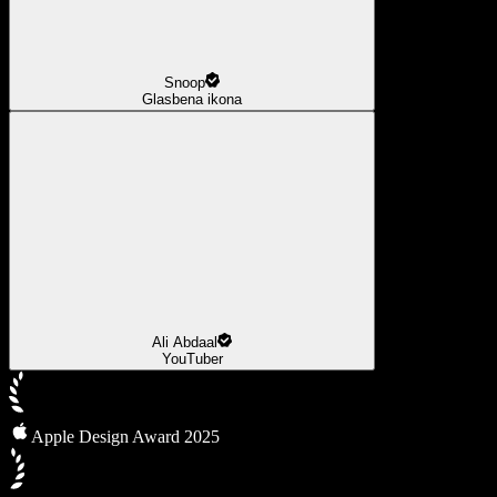
Snoop
Glasbena ikona
Ali Abdaal
YouTuber
Apple Design Award 2025