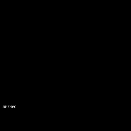
Бизнес