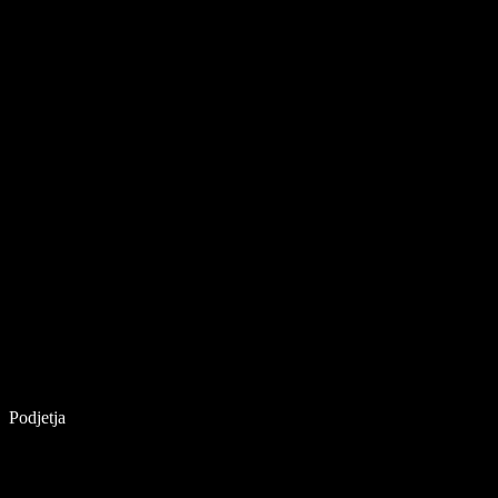
Podjetja