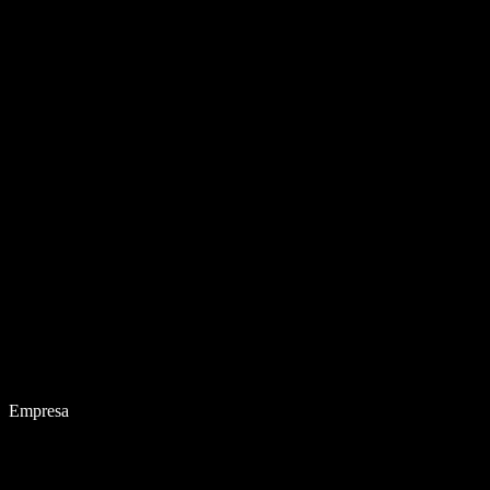
Empresa