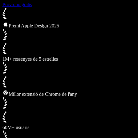
Prova-ho gratis
Premi Apple Design 2025
1M+ ressenyes de 5 estrelles
Millor extensió de Chrome de l'any
60M+ usuaris