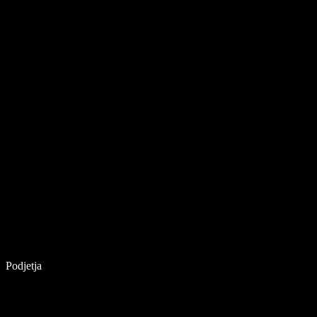
Podjetja