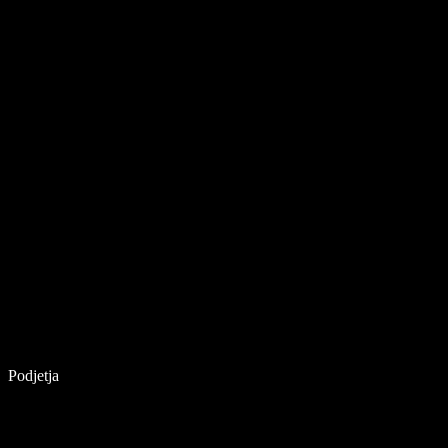
Podjetja