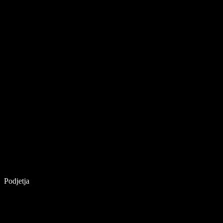
Podjetja