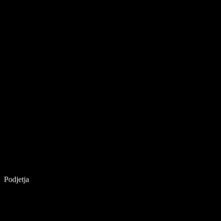
Podjetja