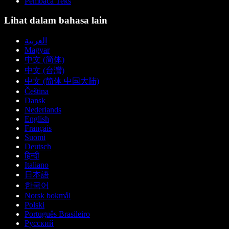
Pembaca Teks
Lihat dalam bahasa lain
العربية
Magyar
中文 (简体)
中文 (台灣)
中文 (简体 中国大陆)
Čeština
Dansk
Nederlands
English
Français
Suomi
Deutsch
हिन्दी
Italiano
日本語
한국어
Norsk bokmål
Polski
Português Brasileiro
Русский