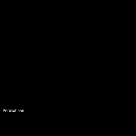
Perusahaan