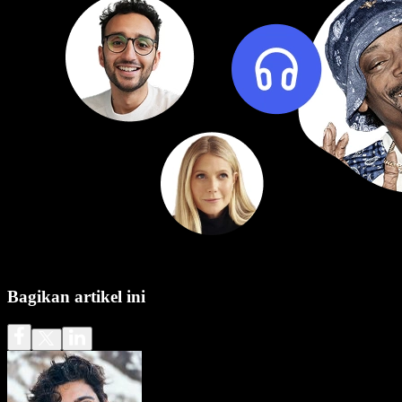
Bagikan artikel ini