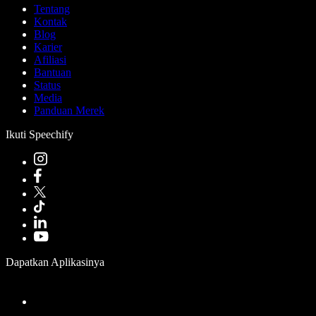
Tentang
Kontak
Blog
Karier
Afiliasi
Bantuan
Status
Media
Panduan Merek
Ikuti Speechify
Dapatkan Aplikasinya