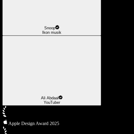
Snoop
Ikon musik
Ali Abdaal
YouTuber
Apple Design Award 2025