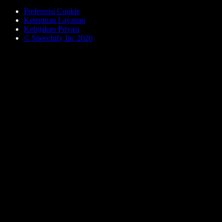
Preferensi Cookie
Ketentuan Layanan
Kebijakan Privasi
© Speechify Inc 2026