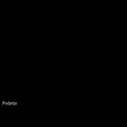
Podjetja