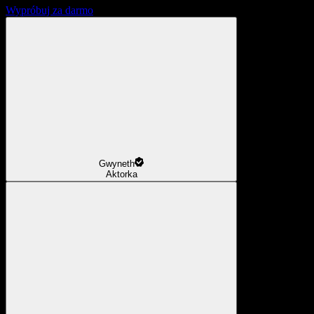
Wypróbuj za darmo
Gwyneth
Aktorka