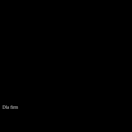
Dla firm