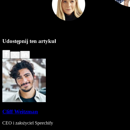
Udostępnij ten artykuł
Cliff Weitzman
CEO i założyciel Speechify