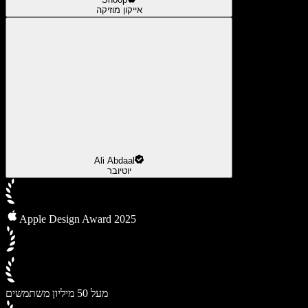
אייקון מוזיקה
Ali Abdaal
יוטיובר
Apple Design Award 2025
מעל 50 מיליון משתמשים