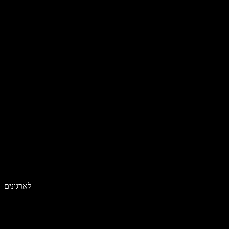
לארגונים