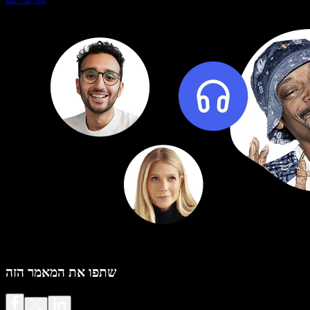
שתפו את המאמר הזה