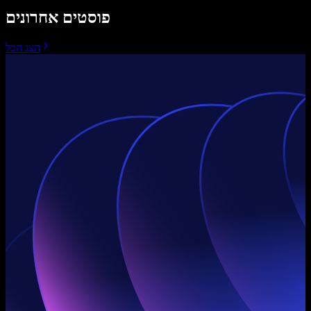
פוסטים אחרונים
הצג הכל