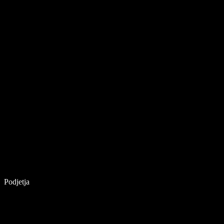
Podjetja