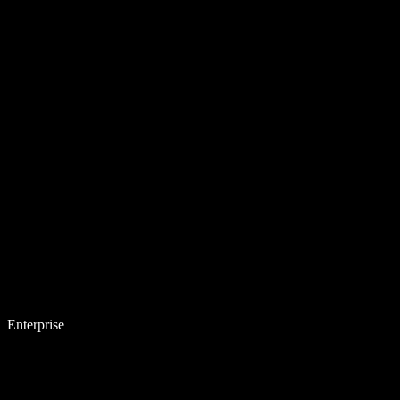
Enterprise