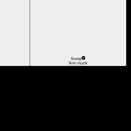
Snoop
Ikon muzik