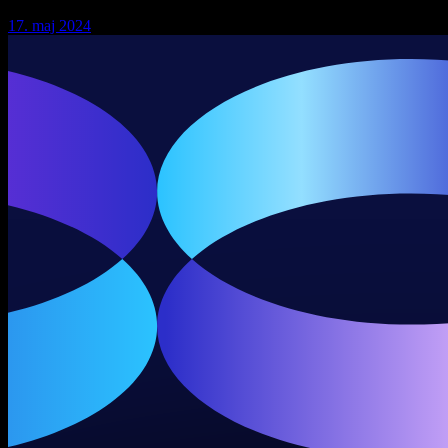
17. maj 2024