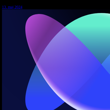
13. maj 2024