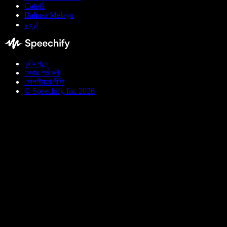
Català
Bahasa Melayu
اردو
কুকি পছন্দ
সেবার শর্তাবলী
গোপনীয়তা নীতি
© Speechify Inc 2026