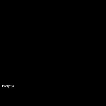
Podjetja