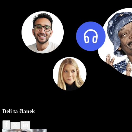
Deli ta članek