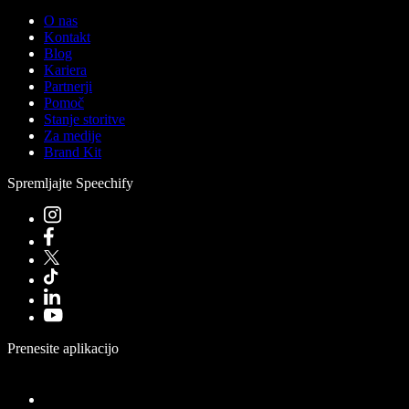
O nas
Kontakt
Blog
Kariera
Partnerji
Pomoč
Stanje storitve
Za medije
Brand Kit
Spremljajte Speechify
Prenesite aplikacijo