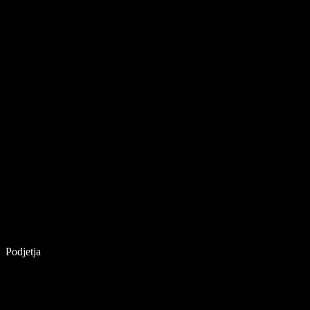
Podjetja