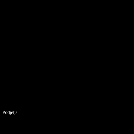
Podjetja