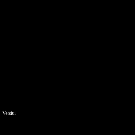
Verslui