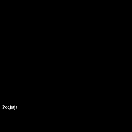
Podjetja