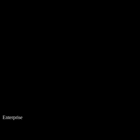
Enterprise