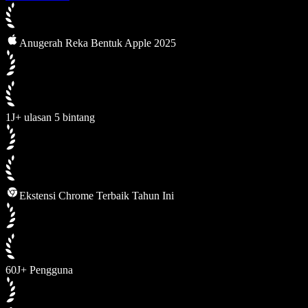
Anugerah Reka Bentuk Apple 2025
1J+ ulasan 5 bintang
Ekstensi Chrome Terbaik Tahun Ini
60J+ Pengguna