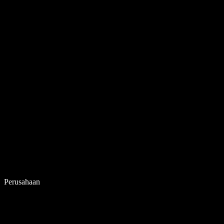
Perusahaan