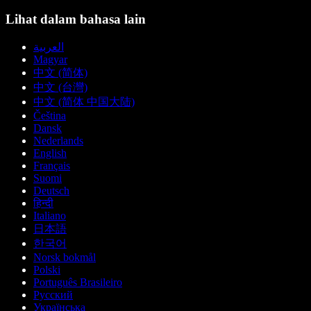
Lihat dalam bahasa lain
العربية
Magyar
中文 (简体)
中文 (台灣)
中文 (简体 中国大陆)
Čeština
Dansk
Nederlands
English
Français
Suomi
Deutsch
हिन्दी
Italiano
日本語
한국어
Norsk bokmål
Polski
Português Brasileiro
Русский
Українська