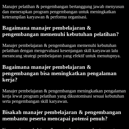
Manajer pelatihan & pengembangan bertanggung jawab menyusun
dan menerapkan program pengembangan untuk meningkatkan
keterampilan karyawan & performa organisasi.
Bagaimana manajer pembelajaran &
pengembangan memenuhi kebutuhan pelatihan?
Manajer pembelajaran & pengembangan memenuhi kebutuhan
pelatihan dengan mengevaluasi kesenjangan skill karyawan lalu
merancang strategi pembelajaran yang efektif untuk menutupnya.
Bagaimana manajer pembelajaran &
pengembangan bisa meningkatkan pengalaman
kerja?
Manajer pembelajaran & pengembangan meningkatkan pengalaman
kerja lewat program pelatihan yang dikustomisasi sesuai kebutuhan
serta pengembangan skill karyawan.
Bisakah manajer pembelajaran & pengembangan
membantu peserta mencapai potensi penuh?