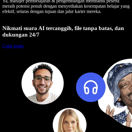
Ya, manajer pembelajaran & pengembangan membantu peserta
meraih potensi penuh dengan menyediakan kesempatan belajar yang
efektif, selaras dengan tujuan dan jalur karier mereka.
Nikmati suara AI tercanggih, file tanpa batas, dan
dukungan 24/7
Coba gratis