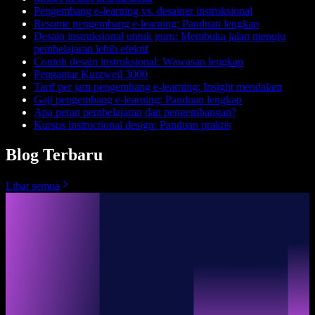
Pengembang e-learning vs. desainer instruksional
Resume pengembang e-learning: Panduan lengkap
Desain instruksional untuk guru: Membuka jalan menuju
pembelajaran lebih efektif
Contoh desain instruksional: Wawasan lengkap
Pengantar Kurzweil 3000
Tarif per jam pengembang e-learning: Insight mendalam
Gaji pengembang e-learning: Panduan lengkap
Apa peran pembelajaran dan pengembangan?
Kursus instructional design: Panduan praktis
Blog Terbaru
Lihat semua