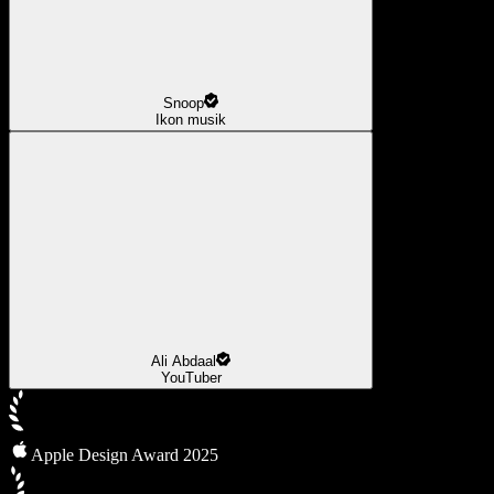
Snoop
Ikon musik
Ali Abdaal
YouTuber
Apple Design Award 2025