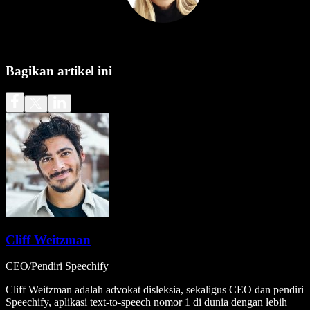
Bagikan artikel ini
Cliff Weitzman
CEO/Pendiri Speechify
Cliff Weitzman adalah advokat disleksia, sekaligus CEO dan pendiri
Speechify, aplikasi text-to-speech nomor 1 di dunia dengan lebih