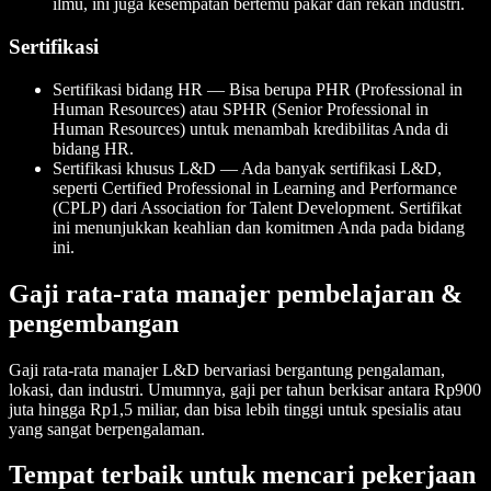
ilmu, ini juga kesempatan bertemu pakar dan rekan industri.
Sertifikasi
Sertifikasi bidang HR — Bisa berupa PHR (Professional in
Human Resources) atau SPHR (Senior Professional in
Human Resources) untuk menambah kredibilitas Anda di
bidang HR.
Sertifikasi khusus L&D — Ada banyak sertifikasi L&D,
seperti Certified Professional in Learning and Performance
(CPLP) dari Association for Talent Development. Sertifikat
ini menunjukkan keahlian dan komitmen Anda pada bidang
ini.
Gaji rata-rata manajer pembelajaran &
pengembangan
Gaji rata-rata manajer L&D bervariasi bergantung pengalaman,
lokasi, dan industri. Umumnya, gaji per tahun berkisar antara Rp900
juta hingga Rp1,5 miliar, dan bisa lebih tinggi untuk spesialis atau
yang sangat berpengalaman.
Tempat terbaik untuk mencari pekerjaan