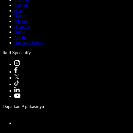
Kontak
Blog
Karier
Afiliasi
Bantuan
Status
Media
Panduan Merek
Ikuti Speechify
Dapatkan Aplikasinya