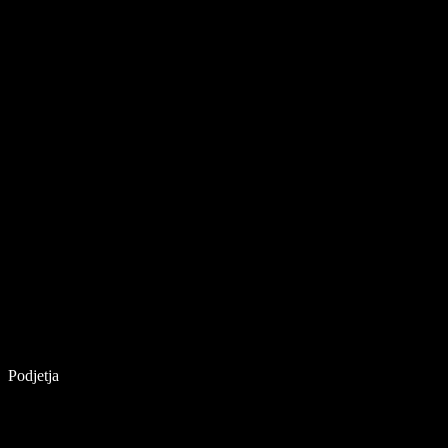
Podjetja