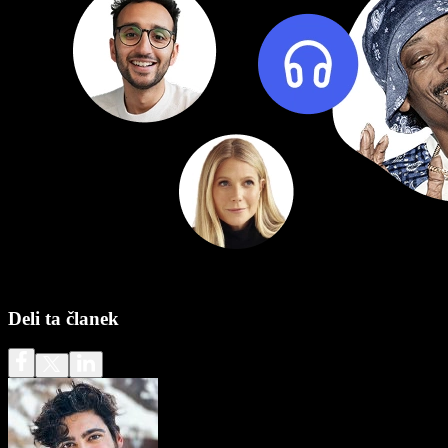
Deli ta članek