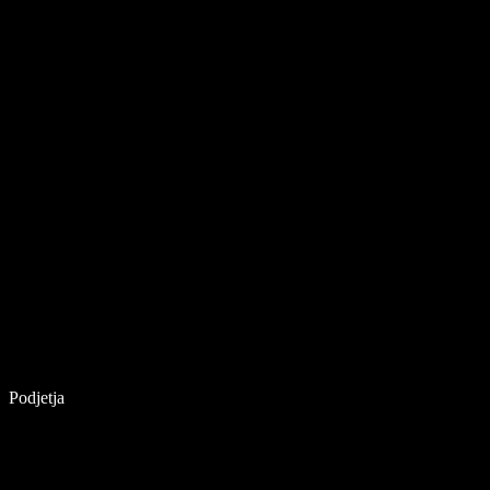
Podjetja