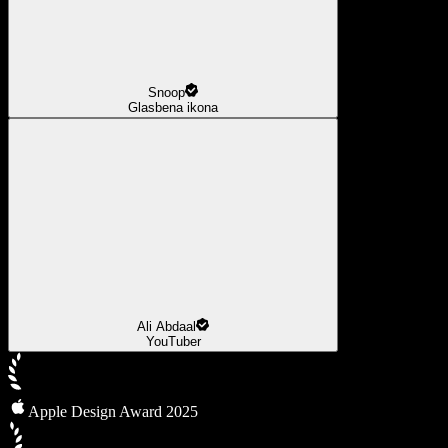
Snoop
Glasbena ikona
Ali Abdaal
YouTuber
Apple Design Award 2025