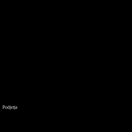
Podjetja