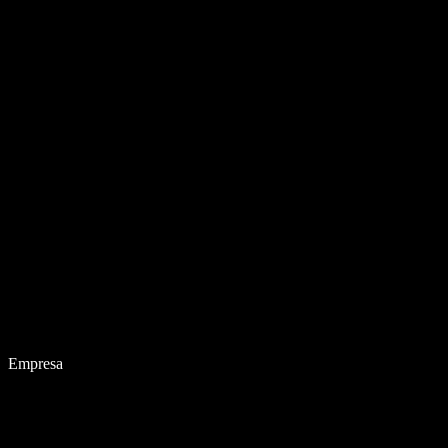
Empresa