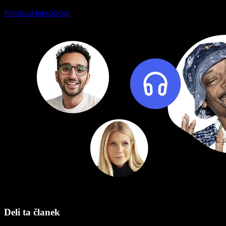
Preizkusi brezplačno
Deli ta članek