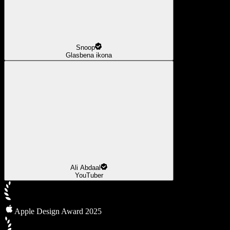
Snoop
Glasbena ikona
Ali Abdaal
YouTuber
Apple Design Award 2025