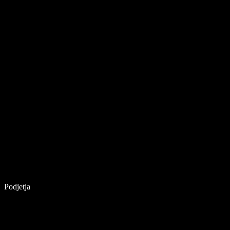
Podjetja