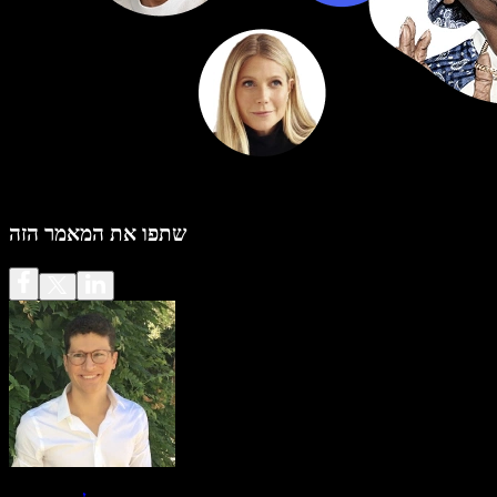
שתפו את המאמר הזה