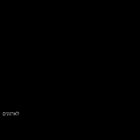
לארגונים