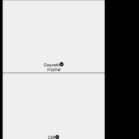
Gwyneth
שחקנית
Cliff