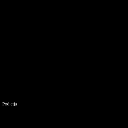
Podjetja