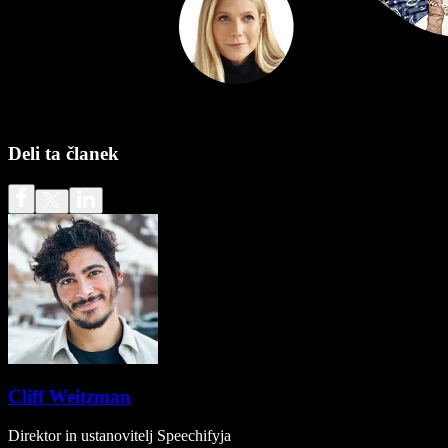
Deli ta članek
Cliff Weitzman
Direktor in ustanovitelj Speechifyja