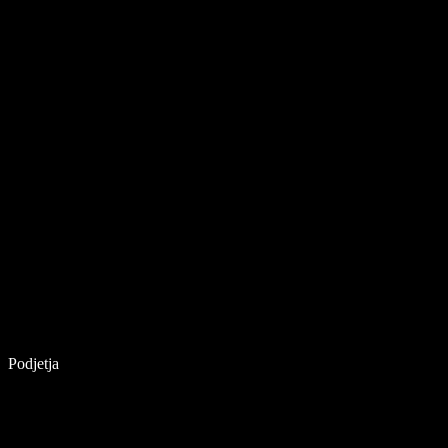
Podjetja