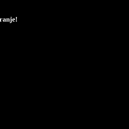
ranje!