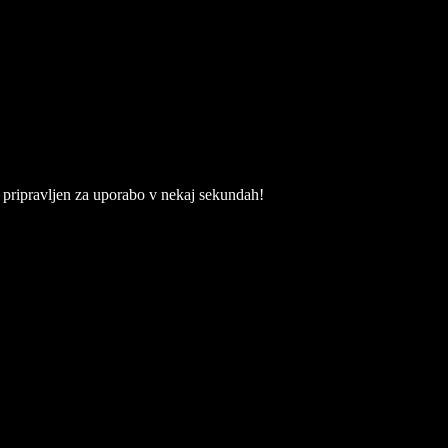
su pripravljen za uporabo v nekaj sekundah!