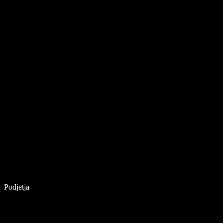
Podjetja